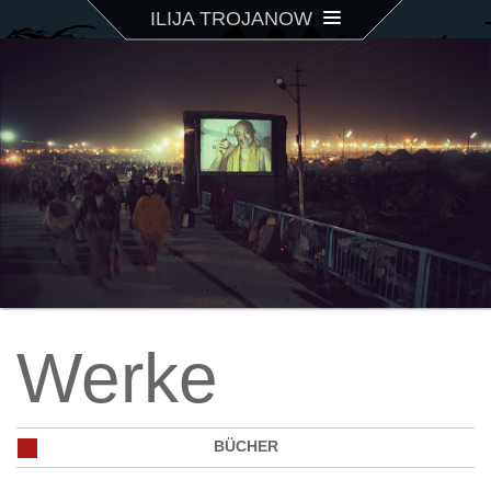
ILIJA TROJANOW
Werke
BÜCHER