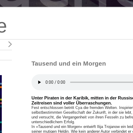
e
Tausend und ein Morgen
Unter Piraten in der Karibik, mitten in der Russi
Zeitreisen sind voller Überraschungen.
Fest entschlossen betritt Cya die fremden Welten. Inspirier
selbstbestimmten Gesellschaft der Zukunft, in der sie lebt, 
und versucht, die Vergangenheit von ihren Fesseln zu befre
unterschiedlichem Erfolg.
In »Tausend und ein Morgen« entwirft Ilija Trojanow ein lei
seiner mutigen Heldin. Wie kein anderer Autor verbindet er 