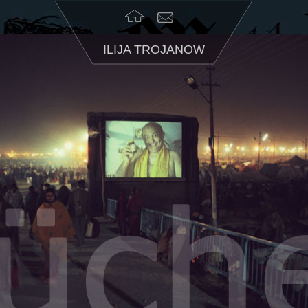
ILIJA TROJANOW