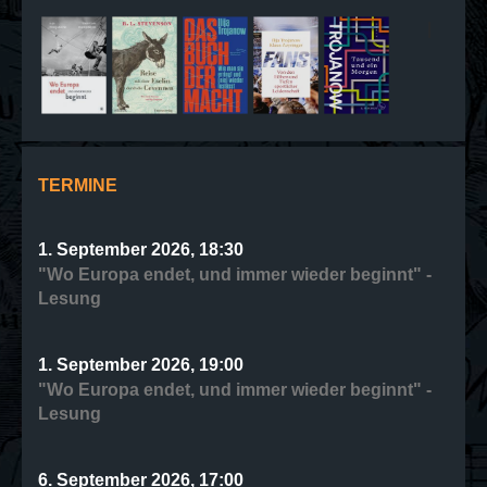
|
TERMINE
1. September 2026, 18:30
"Wo Europa endet, und immer wieder beginnt" -
Lesung
1. September 2026, 19:00
"Wo Europa endet, und immer wieder beginnt" -
Lesung
6. September 2026, 17:00