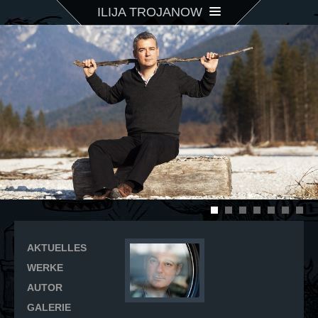
ILIJA TROJANOW
AKTUELLES
WERKE
AUTOR
GALERIE