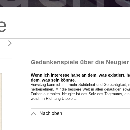
e
Gedankenspiele über die Neugier
Wenn ich Interesse habe an dem, was existiert, h
dem, was sein könnte.
Vorwitzig kann ich mir mehr Schönheit und Gerechtigkeit, 
herbeisehnen. Mir die bessere Welt in allen geläufigen sow
Farben ausmalen. Neugier ist das Salz des Tagtraums, ein V
weist, in Richtung Utopie …
Nach oben