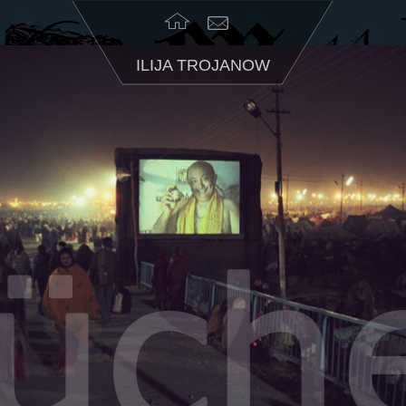
ILIJA TROJANOW