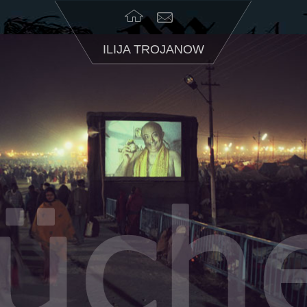
ILIJA TROJANOW