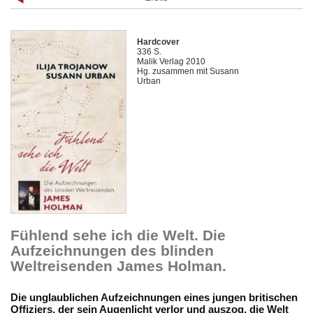
Hardcover
336 S.
Malik Verlag 2010
Hg. zusammen mit Susann
Urban
Fühlend sehe ich die Welt. Die
Aufzeichnungen des blinden
Weltreisenden James Holman.
Die unglaublichen Aufzeichnungen eines jungen britischen
Offiziers, der sein Augenlicht verlor und auszog, die Welt